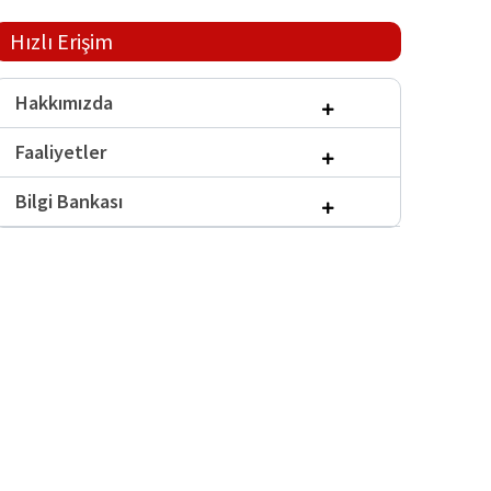
Hızlı Erişim
Hakkımızda
Faaliyetler
Bilgi Bankası